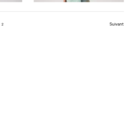
Suivant
2