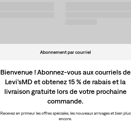
Abonnement par courriel
Bienvenue ! Abonnez-vous aux courriels de
Levi’sMD et obtenez 15 % de rabais et la
livraison gratuite lors de votre prochaine
commande.
Recevez en primeur les offres spéciales, les nouveaux arrivages et bien plus
encore.