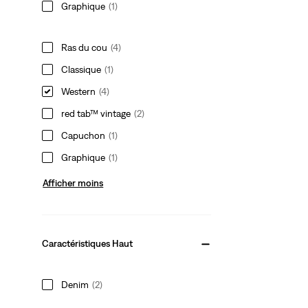
Graphique
(1)
Ras du cou
(4)
Classique
(1)
Western
(4)
red tab™ vintage
(2)
Capuchon
(1)
Graphique
(1)
Afficher moins
Caractéristiques Haut
Denim
(2)