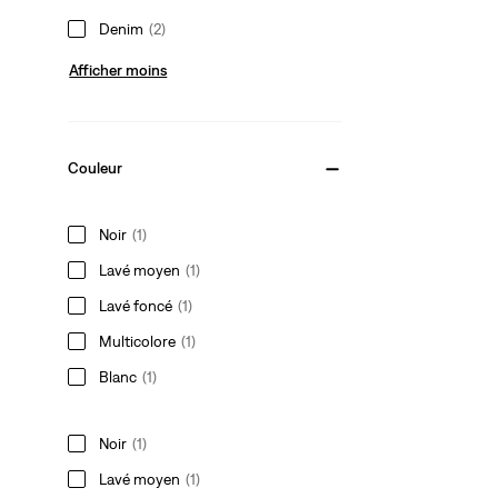
Denim
(2)
Afficher moins
Couleur
Noir
(1)
Lavé moyen
(1)
Lavé foncé
(1)
Multicolore
(1)
Blanc
(1)
Noir
(1)
Lavé moyen
(1)