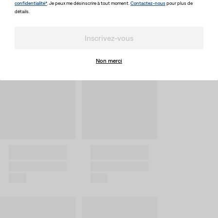
confidentialité*
. Je peux me désinscrire à tout moment.
Contactez-nous
pour plus de
détails.
Inscrivez-vous
Non merci