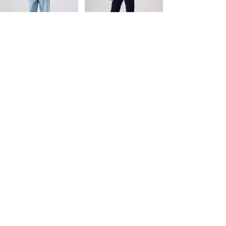
118,00 $