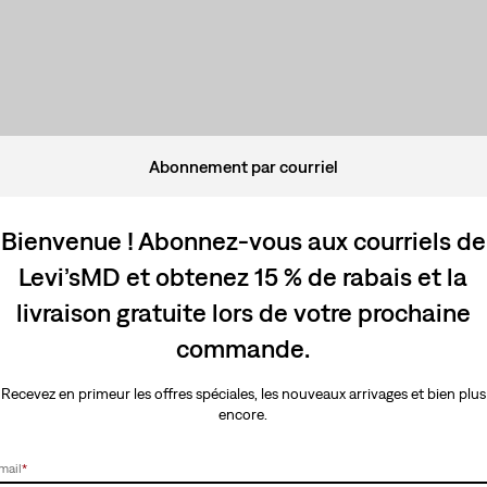
Abonnement par courriel
Bienvenue ! Abonnez-vous aux courriels de
Levi’sMD et obtenez 15 % de rabais et la
livraison gratuite lors de votre prochaine
commande.
Recevez en primeur les offres spéciales, les nouveaux arrivages et bien plus
encore.
mail
*