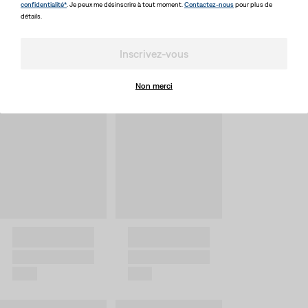
confidentialité*
. Je peux me désinscrire à tout moment.
Contactez-nous
pour plus de
détails.
Inscrivez-vous
Non merci