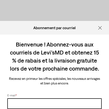
Abonnement par courriel
Bienvenue ! Abonnez-vous aux
courriels de Levi’sMD et obtenez 15
% de rabais et la livraison gratuite
lors de votre prochaine commande.
Recevez en primeur les offres spéciales, les nouveaux arrivages
et bien plus encore.
E-mail
*