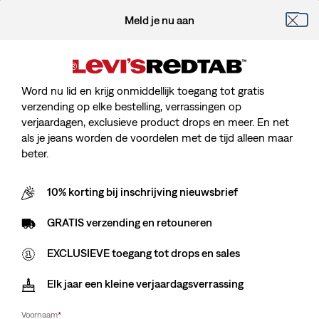
Meld je nu aan
Word nu lid en krijg onmiddellijk toegang tot gratis
verzending op elke bestelling, verrassingen op
verjaardagen, exclusieve product drops en meer. En net
als je jeans worden de voordelen met de tijd alleen maar
beter.
10% korting bij inschrijving nieuwsbrief
GRATIS verzending en retouneren
EXCLUSIEVE toegang tot drops en sales
Elk jaar een kleine verjaardagsverrassing
Voornaam
*