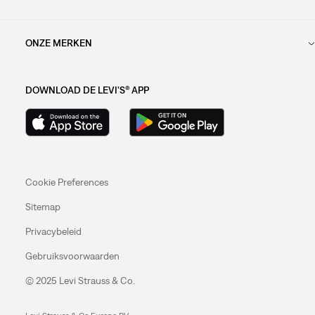
ONZE MERKEN
DOWNLOAD DE LEVI'S® APP
Cookie Preferences
Sitemap
Privacybeleid
Gebruiksvoorwaarden
© 2025 Levi Strauss & Co.