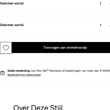
Selecteer aantal
1
Selecteer aantal
1
Toevoegen aan winkelmandje
Gratis verzending
voor Red Tab™ Members of bestellingen van meer dan € 59,99
Verzending en retourneren
Over Deze Stijl