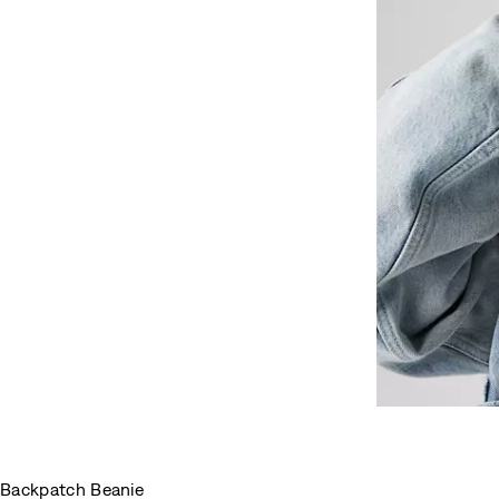
Backpatch Beanie