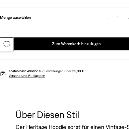
Menge auswählen
1
Zum Warenkorb hinzufügen
Kostenloser Versand
für Bestellungen über 59,99 €.
Versand und Rückgaben
Über Diesen Stil
Der Heritage Hoodie sorgt für einen Vintage-