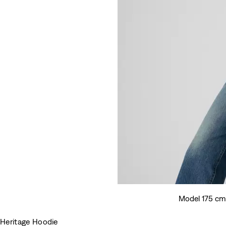
Model 175 cm/
Heritage Hoodie